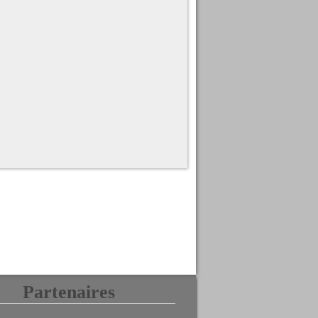
Partenaires