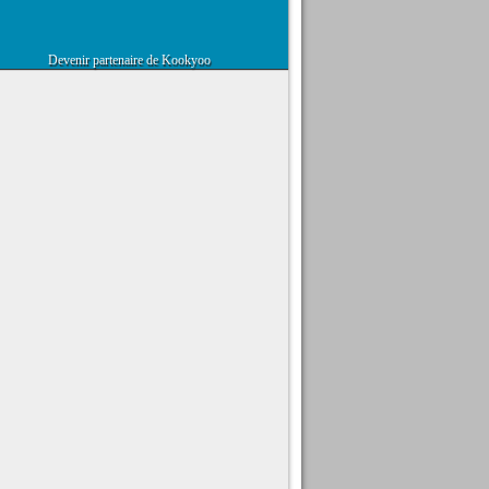
Devenir partenaire de Kookyoo