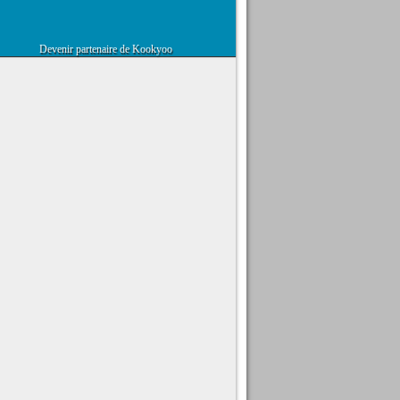
Devenir partenaire de Kookyoo