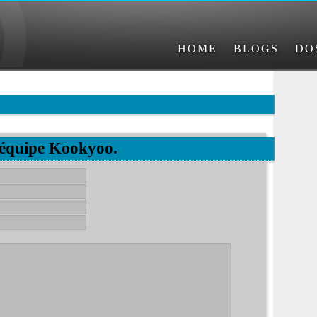
HOME
BLOGS
DO
'équipe Kookyoo.