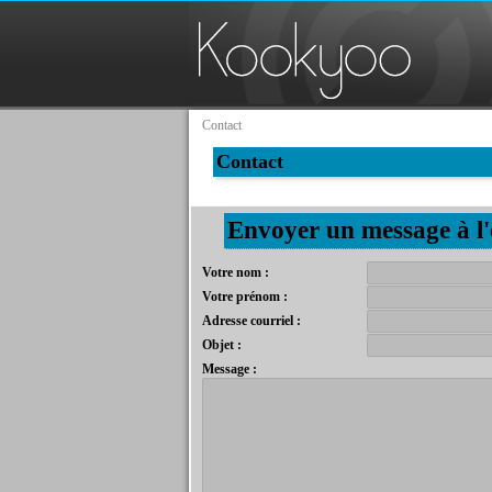
Contact
Contact
Envoyer un message à l
Votre nom :
Votre prénom :
Adresse courriel :
Objet :
Message :