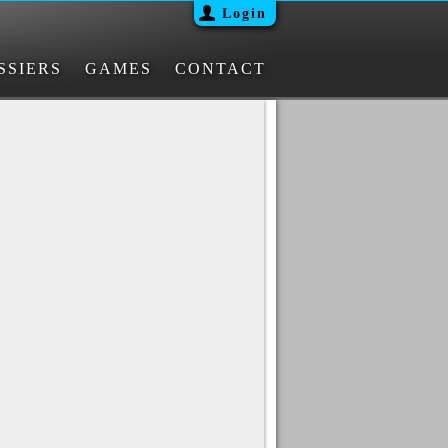
Login
SSIERS
GAMES
CONTACT