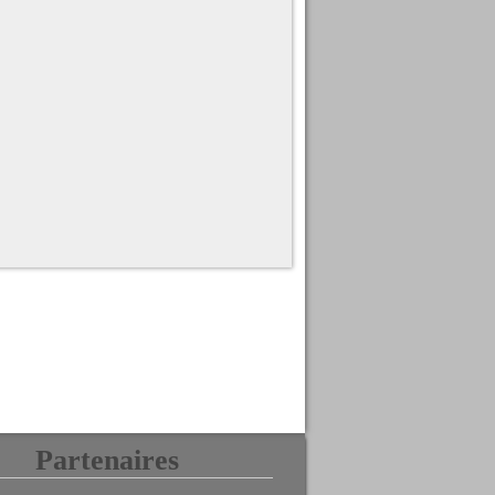
Partenaires