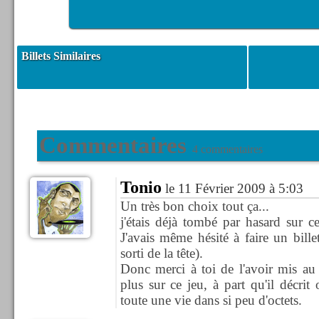
Billets Similaires
Commentaires
4 commentaires
Tonio
le 11 Février 2009 à 5:03
Un très bon choix tout ça...
j'étais déjà tombé par hasard sur c
J'avais même hésité à faire un bille
sorti de la tête).
Donc merci à toi de l'avoir mis au
plus sur ce jeu, à part qu'il décri
toute une vie dans si peu d'octets.