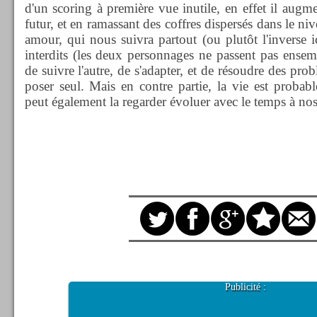
d'un scoring à première vue inutile, en effet il augm
futur, et en ramassant des coffres dispersés dans le 
amour, qui nous suivra partout (ou plutôt l'inverse ic
interdits (les deux personnages ne passent pas ensem
de suivre l'autre, de s'adapter, et de résoudre des pro
poser seul. Mais en contre partie, la vie est proba
peut également la regarder évoluer avec le temps à nos
Publicité :