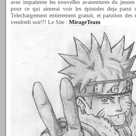
avec impatiente les nouvelles avanentures du jeunes
pour ce qui aimerai voir les épisodes deja parut 
Telechargement entierement gratuit, et parution des
vendredi soir!!! Le Site :
MirageTeam