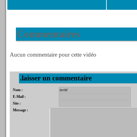
Commentaires
Aucun commentaire pour cette vidéo
.laisser un commentaire
Nom :
E-Mail :
Site :
Message :