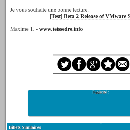
Je vous souhaite une bonne lecture.
[Test] Beta 2 Release of VMware S
Maxime T. -
www.teissedre.info
Publicité :
Billets Similaires