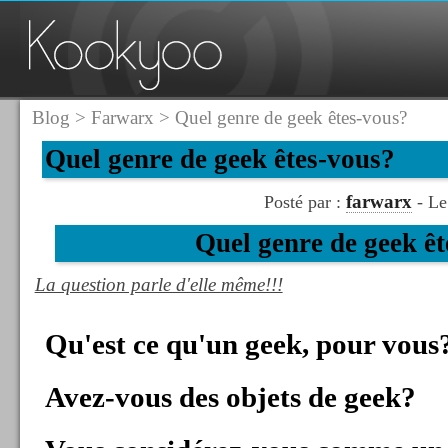
Blog
>
Farwarx
> Quel genre de geek êtes-vous?
Quel genre de geek êtes-vous?
farwarx
Posté par :
- Le
Quel genre de geek ê
La question parle d'elle même!!!
Qu'est ce qu'un geek, pour vous
Avez-vous des objets de geek?