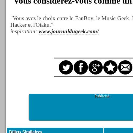
Vous considérez-vous comme un
"Vous avez le choix entre le FanBoy, le Music Geek, 
Hacker et l'Otaku."
inspiration:
www.journaldugeek.com/
Publicité :
Billets Similaires