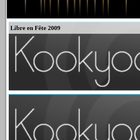
Libre en Fête 2009