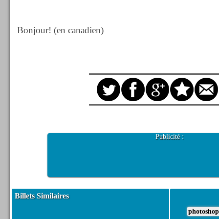
Bonjour! (en canadien)
Publicité :
Billets Similaires
photoshop