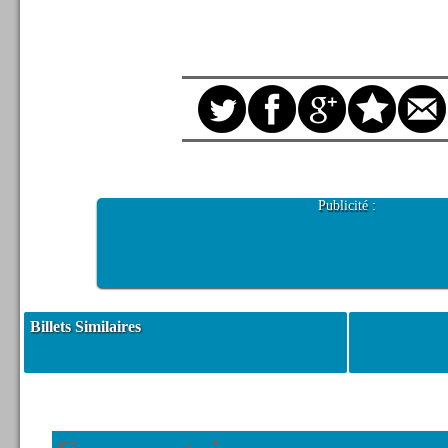
Publicité :
Billets Similaires