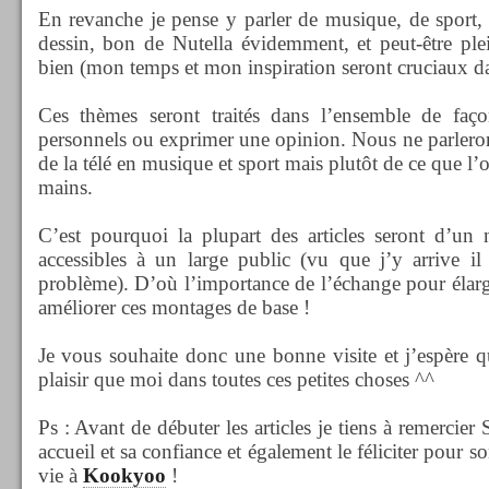
En revanche je pense y parler de musique, de sport, 
dessin, bon de Nutella évidemment, et peut-être ple
bien (mon temps et mon inspiration seront cruciaux dan
Ces thèmes seront traités dans l’ensemble de faço
personnels ou exprimer une opinion. Nous ne parleron
de la télé en musique et sport mais plutôt de ce que l’o
mains.
C’est pourquoi la plupart des articles seront d’un 
accessibles à un large public (vu que j’y arrive il
problème). D’où l’importance de l’échange pour élargi
améliorer ces montages de base !
Je vous souhaite donc une bonne visite et j’espère 
plaisir que moi dans toutes ces petites choses ^^
Ps : Avant de débuter les articles je tiens à remercie
accueil et sa confiance et également le féliciter pour s
vie à
Kookyoo
!