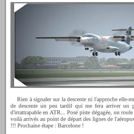
Rien à signaler sur la descente ni l'approche elle-m
de descente un peu tardif qui me fera arriver un 
d'irrattrapable en ATR... Posé piste dégagée, on roul
voilà arrivés au point de départ des lignes de l'aéro
!!! Prochaine étape : Barcelone !