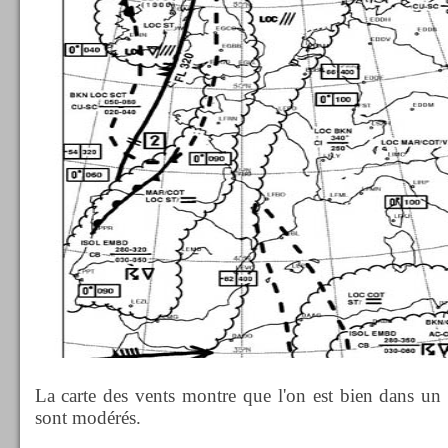
La carte des vents montre que l'on est bien dans un 
sont modérés.