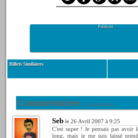
Publicité :
Billets Similaires
Commentaires
3 commentaires
Seb
le 26 Avril 2007 à 9:25
C'est super ! Je pensais pas avoir l
long, mais je me suis laissé pren