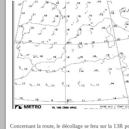
Concernant la route, le décollage se fera sur la 13R p