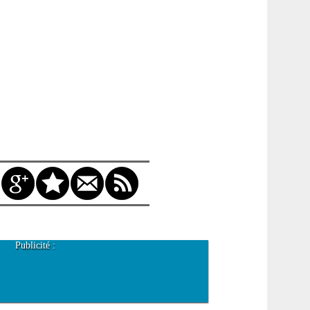
Publicité :