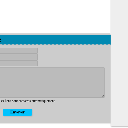
e
 Les liens sont convertis automatiquement.