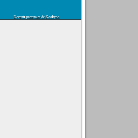
Devenir partenaire de Kookyoo