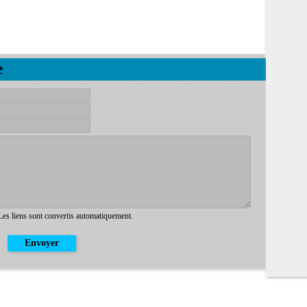
e
 Les liens sont convertis automatiquement.