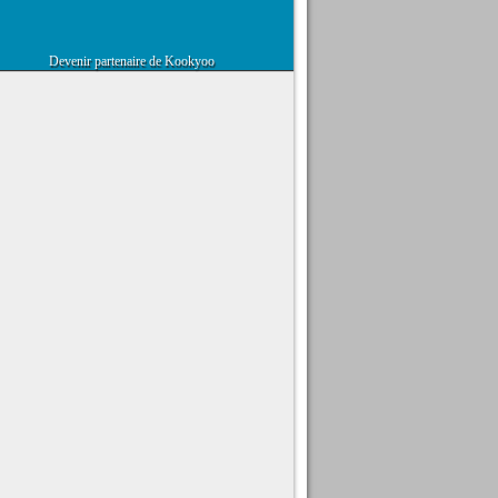
Devenir partenaire de Kookyoo