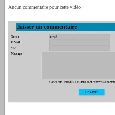
Aucun commentaire pour cette vidéo
.laisser un commentaire
Nom :
E-Mail :
Site :
Message :
Codes html interdits. Les liens sont convertis automat