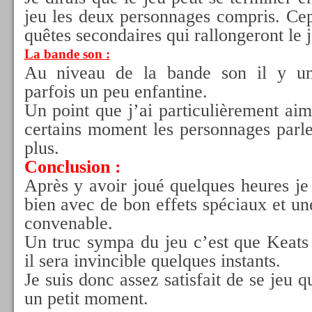
jeu les deux personnages compris. Cep
quêtes secondaires qui rallongeront le j
La bande son :
Au niveau de la bande son il y u
parfois un peu enfantine.
Un point que j’ai particulièrement aimé
certains moment les personnages parle
plus.
Conclusion :
Après y avoir joué quelques heures je 
bien avec de bon effets spéciaux et une
convenable.
Un truc sympa du jeu c’est que Keats 
il sera invincible quelques instants.
Je suis donc assez satisfait de se jeu q
un petit moment.