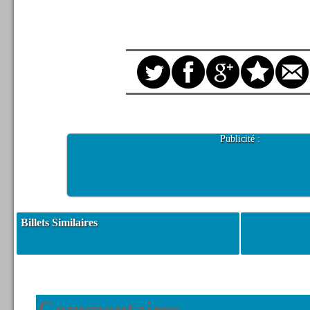
Publicité :
Billets Similaires
Commentaires