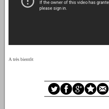
A très bientôt