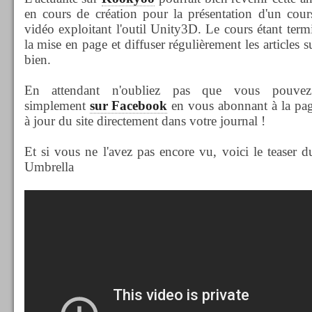
en cours de création pour la présentation d'un cours
vidéo exploitant l'outil Unity3D. Le cours étant term
la mise en page et diffuser régulièrement les articles
bien.
En attendant n'oubliez pas que vous pouvez
simplement
sur Facebook
en vous abonnant à la page
à jour du site directement dans votre journal !
Et si vous ne l'avez pas encore vu, voici le teaser d
Umbrella