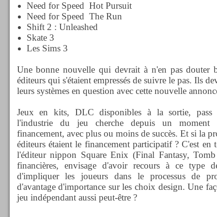
Need for Speed Hot Pursuit
Need for Speed The Run
Shift 2 : Unleashed
Skate 3
Les Sims 3
Une bonne nouvelle qui devrait à n'en pas douter b
éditeurs qui s'étaient empressés de suivre le pas. Ils 
leurs systèmes en question avec cette nouvelle annonc
Jeux en kits, DLC disponibles à la sortie, pass o
l'industrie du jeu cherche depuis un moment 
financement, avec plus ou moins de succès. Et si la pr
éditeurs étaient le financement participatif ? C'est en 
l'éditeur nippon Square Enix (Final Fantasy, Tomb R
financières, envisage d'avoir recours à ce type 
d'impliquer les joueurs dans le processus de pr
d'avantage d'importance sur les choix design. Une faç
jeu indépendant aussi peut-être ?