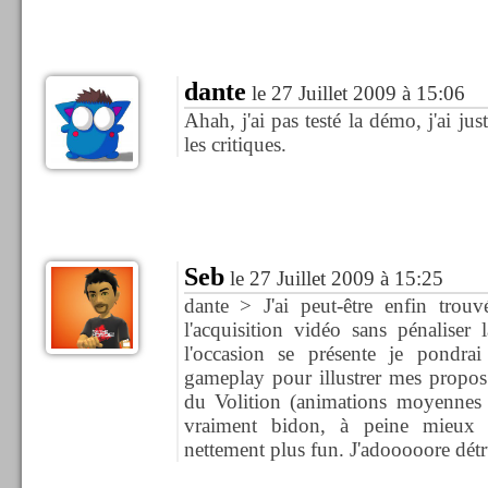
dante
le 27 Juillet 2009 à 15:06
Ahah, j'ai pas testé la démo, j'ai ju
les critiques.
Seb
le 27 Juillet 2009 à 15:25
dante > J'ai peut-être enfin trou
l'acquisition vidéo sans pénaliser 
l'occasion se présente je pondr
gameplay pour illustrer mes propos.
du Volition (animations moyennes 
vraiment bidon, à peine mieux
nettement plus fun. J'adooooore détr