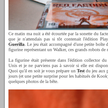
Ce matin ma nuit a été écourtée par la sonette du fac
que je n'attendais pas si tôt contenait l'édition Pl
Guerilla
. Le jeu était accompagné d'une petite boîte d
figurine représentant un Walker, ces grands robots de 
La figurine était présente dans l'édition collector d
Unis et je ne parviens pas à savoir si elle est dispo
Quoi qu'il en soit je vous prépare un
Test
du jeu aux p
jours (et une petite surprise pour les habitués de Kook
quelques photos de la bête.