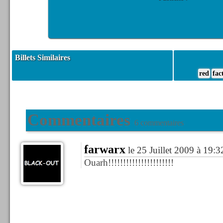
Billets Similaires
red
fac
Commentaires
6 commentaires
farwarx
le 25 Juillet 2009 à 19:3
Ouarh!!!!!!!!!!!!!!!!!!!!!!