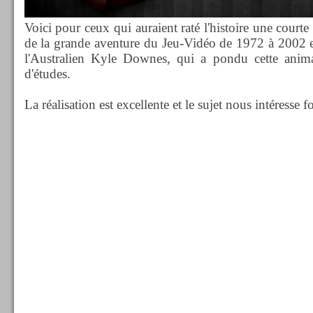
Voici pour ceux qui auraient raté l'histoire une courte
de la grande aventure du Jeu-Vidéo de 1972 à 2002 en
l'Australien Kyle Downes, qui a pondu cette anim
d'études.
La réalisation est excellente et le sujet nous intéresse