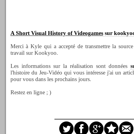
A Short Visual History of Videogames
sur kookyoo
Merci à Kyle qui a accepté de transmettre la source
travail sur Kookyoo.
Les informations sur la réalisation sont données
s
l'histoire du Jeu-Vidéo qui vous intéresse j'ai un arti
pour vous dans les prochains jours.
Restez en ligne ; )