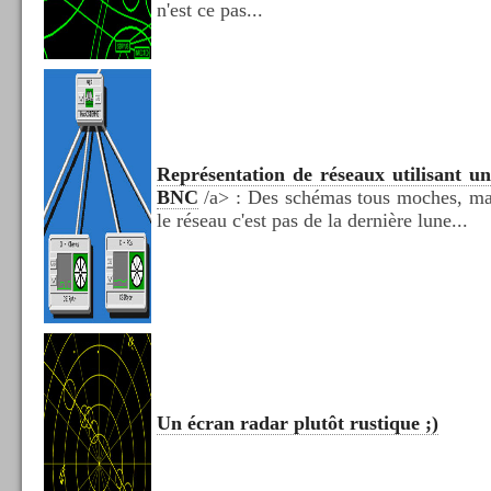
n'est ce pas...
Représentation de réseaux utilisant un
BNC
/a> : Des schémas tous moches, ma
le réseau c'est pas de la dernière lune...
Un écran radar plutôt rustique ;)