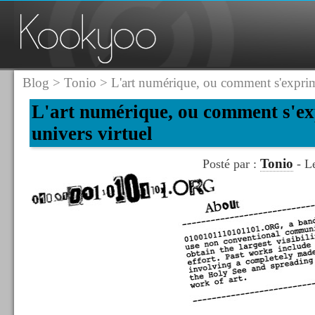
Blog
>
Tonio
> L'art numérique, ou comment s'exprime
L'art numérique, ou comment s'ex
univers virtuel
Tonio
Posté par :
- Le