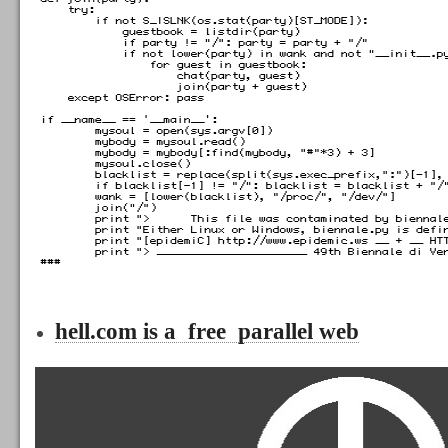
hell.com is a free parallel web