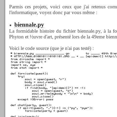
Parmis ces projets, voici ceux que j'ai retenus com
l'informatique, voyez donc par vous même :
biennale.py
La formidable histoire du fichier biennale.py, à la f
Phyton et ½uvre d'art, présenté lors de la 49eme bien
Voici le code source (que je n'ai pas testé) :