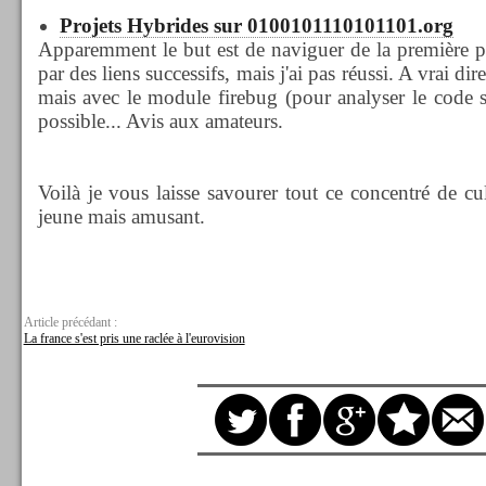
Projets Hybrides sur 0100101110101101.org
Apparemment le but est de naviguer de la première pa
par des liens successifs, mais j'ai pas réussi. A vrai di
mais avec le module firebug (pour analyser le code so
possible... Avis aux amateurs.
Voilà je vous laisse savourer tout ce concentré de cu
jeune mais amusant.
Article précédant :
La france s'est pris une raclée à l'eurovision