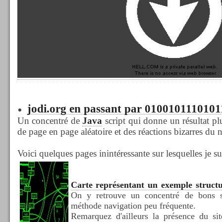
jodi.org en passant par 0100101110101
Un concentré de
Java
script qui donne un résultat pl
de page en page aléatoire et des réactions bizarres du 
Voici quelques pages inintéressante sur lesquelles je s
Carte représentant un exemple structu
On y retrouve un concentré de bons s
méthode navigation peu fréquente.
Remarquez d'ailleurs la présence du sit