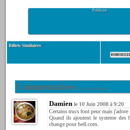
Publicité :
Billets Similaires
010010111
Commentaires
4 commentaires
Damien
le 10 Juin 2008 à 9:20
Certains trucs font peur mais j'adore
Quand ils ajoutent le systeme des 
change pour hell.com.