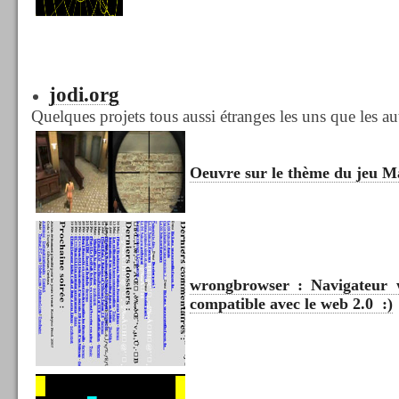
jodi.org
Quelques projets tous aussi étranges les uns que les au
Oeuvre sur le thème du jeu 
wrongbrowser : Navigateur
compatible avec le web 2.0 :)