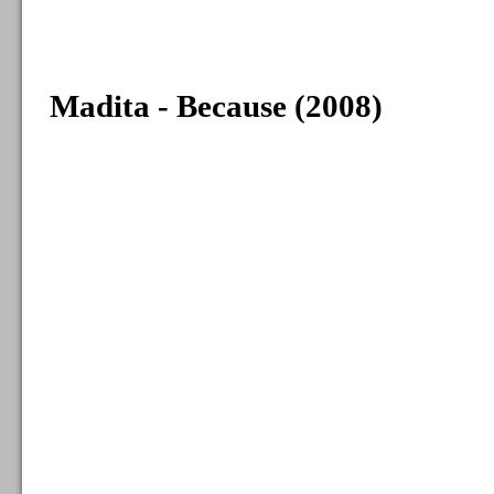
Madita - Because (2008)