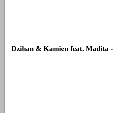
Dzihan & Kamien feat. Madita 