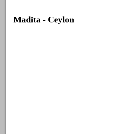
Madita - Ceylon