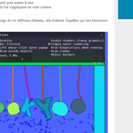
atifs pour animer le tout
de l'air s'appliquent sur votre création
age de ces différents éléments, afin d'obtenir l'équilibre qui fera fonctionner