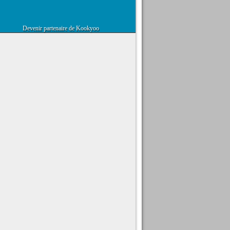
Devenir partenaire de Kookyoo