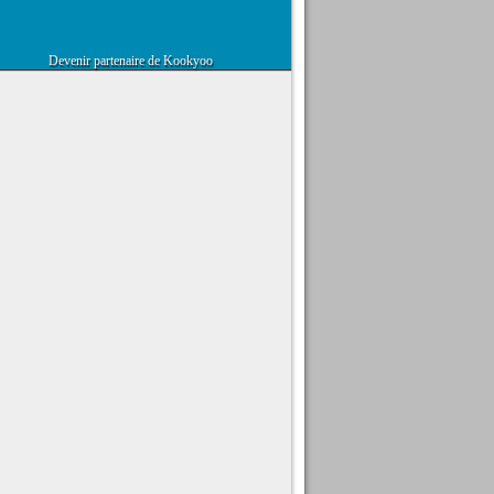
Devenir partenaire de Kookyoo