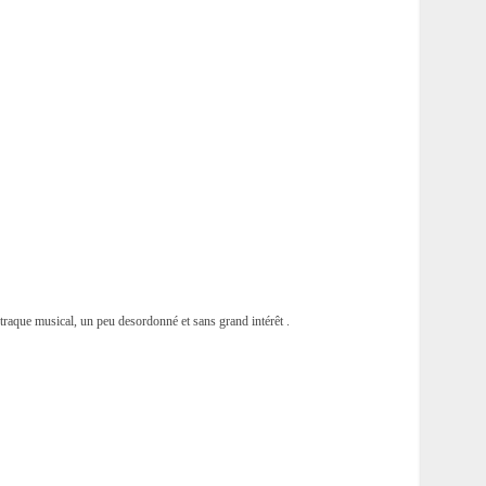
outraque musical, un peu desordonné et sans grand intérêt .