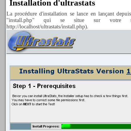
Installation d'ultrastats
La procédure d'installation se lance en lançant depuis
"install.php" qui se situe sur votre
http://localhost/ultrastats/install.php).