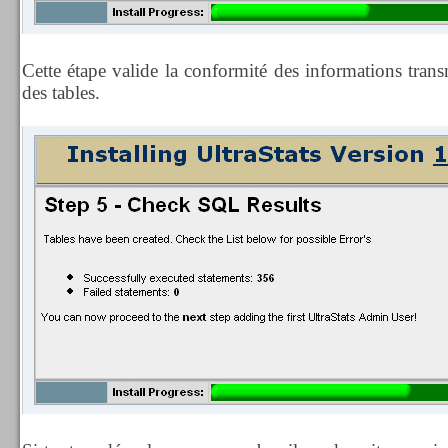
Cette étape valide la conformité des informations trans
des tables.