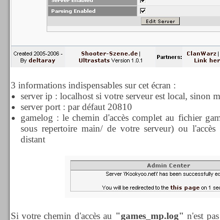
3 informations indispensables sur cet écran :
server ip : localhost si votre serveur est local, sinon 
server port : par défaut 20810
gamelog : le chemin d'accès complet au fichier gam
sous repertoire main/ de votre serveur) ou l'accès v
distant
Si votre chemin d'accès au
"games_mp.log"
n'est pas