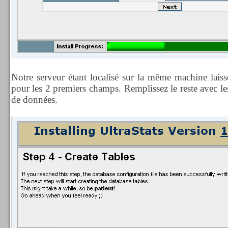
Notre serveur étant localisé sur la même machine laiss
pour les 2 premiers champs. Remplissez le reste avec le
de données.