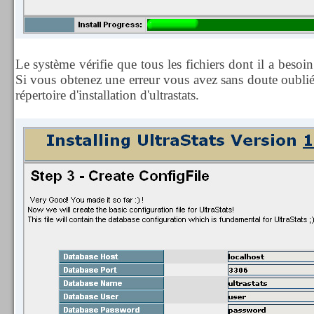
Le système vérifie que tous les fichiers dont il a besoin
Si vous obtenez une erreur vous avez sans doute oubli
répertoire d'installation d'ultrastats.