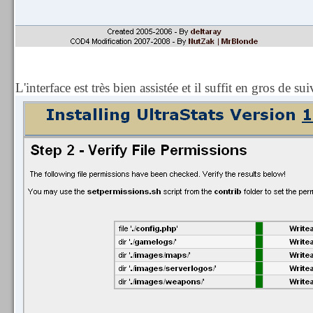
L'interface est très bien assistée et il suffit en gros de sui