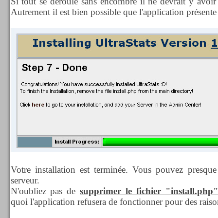
Si tout se déroule sans encombre il ne devrait y avoir 
Autrement il est bien possible que l'application présente 
Votre installation est terminée. Vous pouvez presque
serveur.
N'oubliez pas de
supprimer le fichier "install.php
quoi l'application refusera de fonctionner pour des raiso