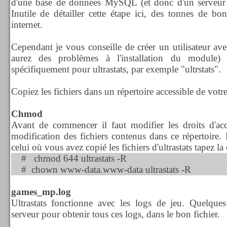
d'une base de données MySQL (et donc d'un serveur 
Inutile de détailler cette étape ici, des tonnes de bo
internet.
Cependant je vous conseille de créer un utilisateur a
aurez des problèmes à l'installation du module
spécifiquement pour ultrastats, par exemple "ultrstats".
Copiez les fichiers dans un répertoire accessible de vot
Chmod
Avant de commencer il faut modifier les droits d'ac
modification des fichiers contenus dans ce répertoire. 
celui où vous avez copié les fichiers d'ultrastats tapez 
# chmod 644 ultrastats -R
# chown www-data.www-data ultrastats -R
games_mp.log
Ultrastats fonctionne avec les logs de jeu. Quelque
serveur pour obtenir tous ces logs, dans le bon fichier.