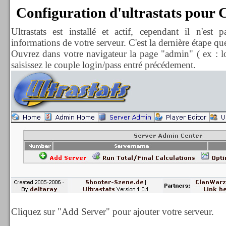
Configuration d'ultrastats pour C
Ultrastats est installé et actif, cependant il n'est 
informations de votre serveur. C'est la dernière étape qu
Ouvrez dans votre navigateur la page "admin" ( ex : loc
saisissez le couple login/pass entré précédement.
Cliquez sur "Add Server" pour ajouter votre serveur.