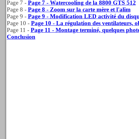
Page 7 -
Page 7 - Watercooling de la 8800 GTS 512
Page 8 -
Page 8 - Zoom sur la carte mère et l'alim
Page 9 -
Page 9 - Modification LED activité du disq
Page 10 -
Page 10 - La régulation des ventilateurs, 
Page 11 -
Page 11 - Montage terminé, quelques phot
Conclusion