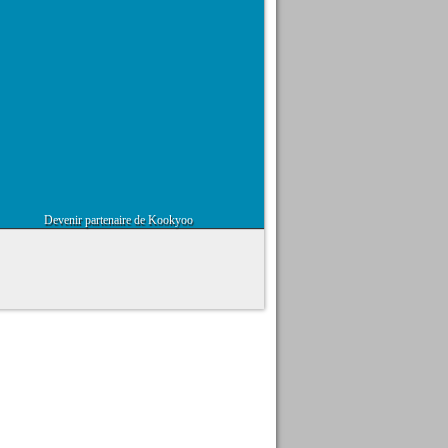
Devenir partenaire de Kookyoo