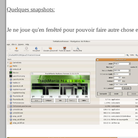
Quelques snapshots:
Je ne joue qu'en fenêtré pour pouvoir faire autre chose