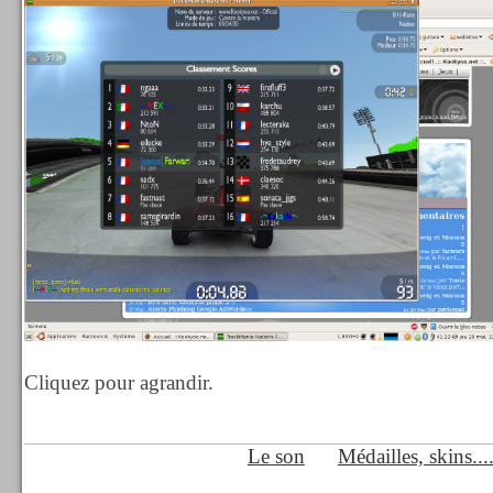
Cliquez pour agrandir.
Le son
Médailles, skins....