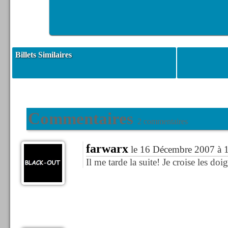
Billets Similaires
Commentaires
2 commentaires
farwarx
le 16 Décembre 2007 à 
Il me tarde la suite! Je croise les doig