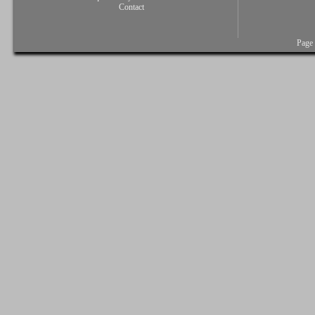
Contact
Page 