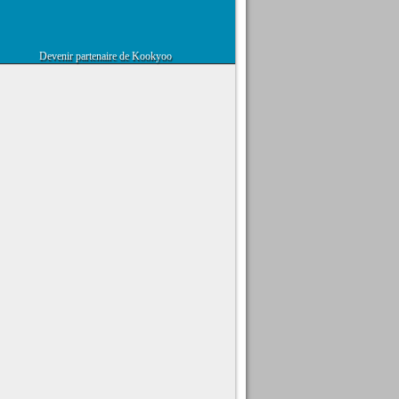
Devenir partenaire de Kookyoo