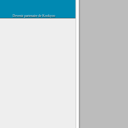
Devenir partenaire de Kookyoo