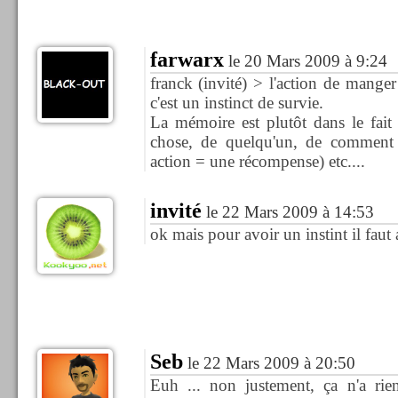
farwarx
le 20 Mars 2009 à 9:24
franck (invité) > l'action de mange
c'est un instinct de survie.
La mémoire est plutôt dans le fait
chose, de quelqu'un, de comment
action = une récompense) etc....
invité
le 22 Mars 2009 à 14:53
ok mais pour avoir un instint il faut
Seb
le 22 Mars 2009 à 20:50
Euh ... non justement, ça n'a rien