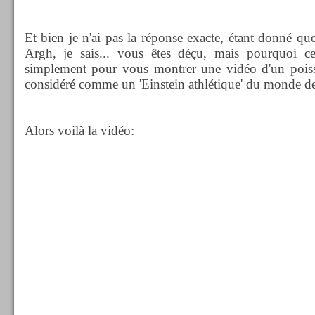
Et bien je n'ai pas la réponse exacte, étant donné que
Argh, je sais... vous êtes déçu, mais pourquoi ce
simplement pour vous montrer une vidéo d'un poiss
considéré comme un 'Einstein athlétique' du monde de
Alors voilà la vidéo: