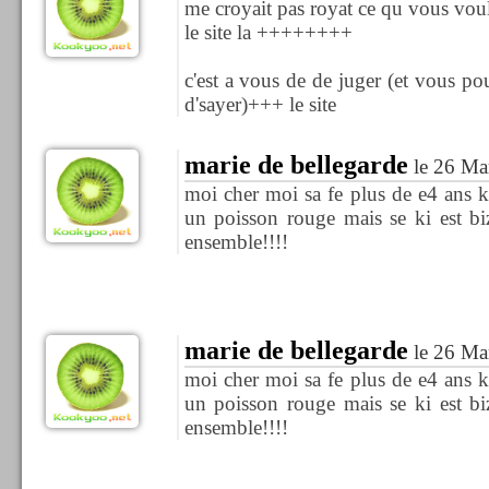
me croyait pas royat ce qu vous vou
le site la ++++++++
c'est a vous de de juger (et vous po
d'sayer)+++ le site
marie de bellegarde
le 26 Ma
moi cher moi sa fe plus de e4 ans k
un poisson rouge mais se ki est biz
ensemble!!!!
marie de bellegarde
le 26 Ma
moi cher moi sa fe plus de e4 ans k
un poisson rouge mais se ki est biz
ensemble!!!!