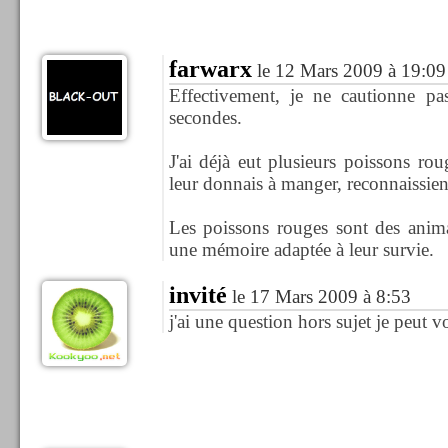
farwarx
le 12 Mars 2009 à 19:09
Effectivement, je ne cautionne p
secondes.
J'ai déjà eut plusieurs poissons rou
leur donnais à manger, reconnaissient 
Les poissons rouges sont des anim
une mémoire adaptée à leur survie.
invité
le 17 Mars 2009 à 8:53
j'ai une question hors sujet je peut vo