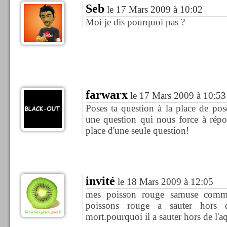
Seb
le 17 Mars 2009 à 10:02
Moi je dis pourquoi pas ?
farwarx
le 17 Mars 2009 à 10:53
Poses ta question à la place de po
une question qui nous force à répo
place d'une seule question!
invité
le 18 Mars 2009 à 12:05
mes poisson rouge samuse comm
poissons rouge a sauter hors
mort.pourquoi il a sauter hors de l'