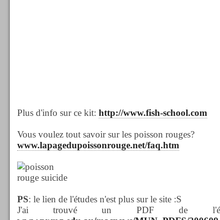
Plus d'info sur ce kit:
http://www.fish-school.com
Vous voulez tout savoir sur les poisson rouges?
www.lapagedupoissonrouge.net/faq.htm
PS
: le lien de l'études n'est plus sur le site :S
J'ai trouvé un PDF de l'édi