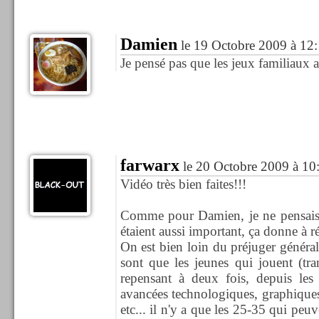
Damien
le 19 Octobre 2009 à 12
Je pensé pas que les jeux familiaux a
farwarx
le 20 Octobre 2009 à 10
Vidéo très bien faites!!!
Comme pour Damien, je ne pensais 
étaient aussi important, ça donne à réf
On est bien loin du préjuger général
sont que les jeunes qui jouent (tr
repensant à deux fois, depuis les 
avancées technologiques, graphiques
etc... il n'y a que les 25-35 qui peuv