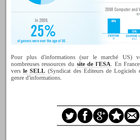
Pour plus d'informations (sur le marché US) v
nombreuses ressources du
site de l'ESA
. En France 
vers
le SELL
(Syndicat des Editeurs de Logiciels d
genre d'informations.