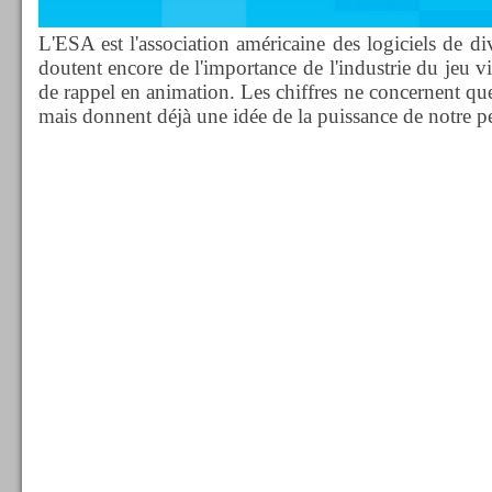
L'ESA est l'association américaine des logiciels de d
doutent encore de l'importance de l'industrie du jeu v
de rappel en animation. Les chiffres ne concernent que
mais donnent déjà une idée de la puissance de notre p