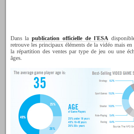
Dans la
publication officielle de l'ESA
disponible
retrouve les principaux éléments de la vidéo mais e
la répartition des ventes par type de jeu ou une éche
âges.