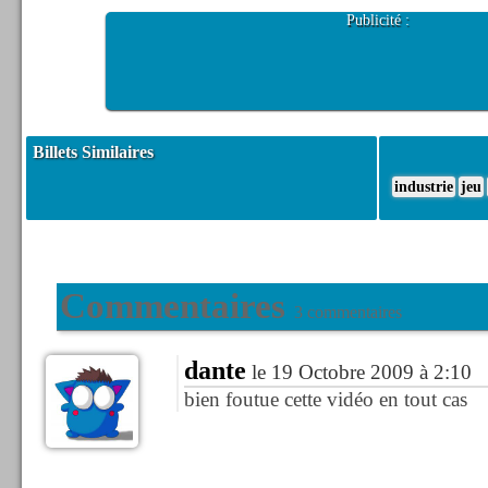
Publicité :
Billets Similaires
industrie
jeu
Commentaires
3 commentaires
dante
le 19 Octobre 2009 à 2:10
bien foutue cette vidéo en tout cas