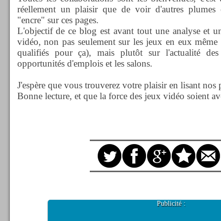
réellement un plaisir que de voir d'autres plumes 
"encre" sur ces pages.
L'objectif de ce blog est avant tout une analyse et un
vidéo, non pas seulement sur les jeux en eux même (d'
qualifiés pour ça), mais plutôt sur l'actualité des
opportunités d'emplois et les salons.
J'espère que vous trouverez votre plaisir en lisant nos
Bonne lecture, et que la force des jeux vidéo soient a
Publicité :