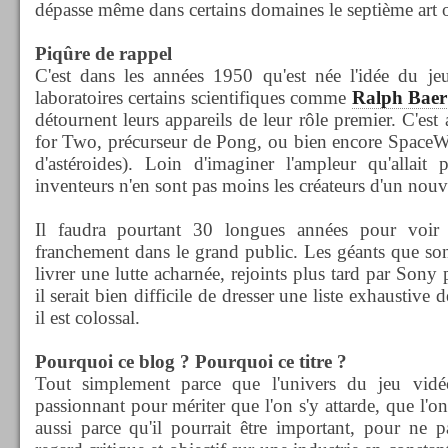
dépasse même dans certains domaines le septième art 
Piqûre de rappel
C'est dans les années 1950 qu'est née l'idée du j
laboratoires certains scientifiques comme
Ralph Baer
détournent leurs appareils de leur rôle premier. C'est
for Two, précurseur de Pong, ou bien encore SpaceWa
d'astéroides). Loin d'imaginer l'ampleur qu'allai
inventeurs n'en sont pas moins les créateurs d'un no
Il faudra pourtant 30 longues années pour voir 
franchement dans le grand public. Les géants que so
livrer une lutte acharnée, rejoints plus tard par Sony
il serait bien difficile de dresser une liste exhaustive
il est colossal.
Pourquoi ce blog ? Pourquoi ce titre ?
Tout simplement parce que l'univers du jeu vidéo
passionnant pour mériter que l'on s'y attarde, que l'on
aussi parce qu'il pourrait être important, pour ne p