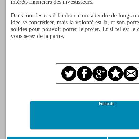
intérêts financiers des investisseurs.
Dans tous les cas il faudra encore attendre de longs mo
idée se concrétiser, mais la volonté est là, et son port
solides pour pouvoir porter le projet. Et si tel est le 
vous serez de la partie.
Publicité :