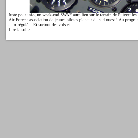
Juste pour info, un week-end SWAF aura lieu sur le terrain de Puivert le
Air Force : association de jeunes pilotes planeur du sud ouest ! Au progr
auto-régulé... Et surtout des vols et...
Lire la suite