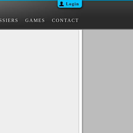
Login
SSIERS
GAMES
CONTACT