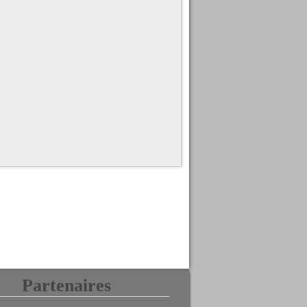
Partenaires