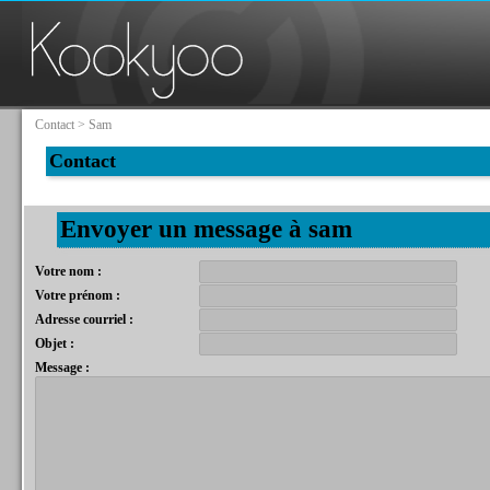
Contact
>
Sam
Contact
Envoyer un message à sam
Votre nom :
Votre prénom :
Adresse courriel :
Objet :
Message :