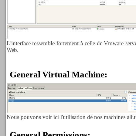
L'interface ressemble fortement à celle de Vmware serve
Web.
General Virtual Machine:
Nous pouvons voir ici l'utilisation de nos machines all
General Permissions: