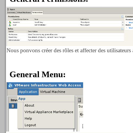
Nous ponvons créer des rôles et affecter des utilisateurs 
General Menu: