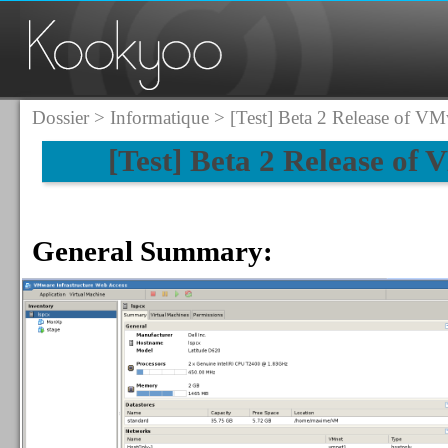
Dossier
>
Informatique
> [Test] Beta 2 Release of VM
[Test] Beta 2 Release of
General Summary: