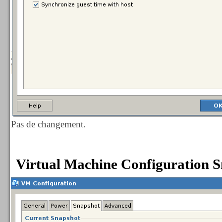
Pas de changement.
Virtual Machine Configuration S