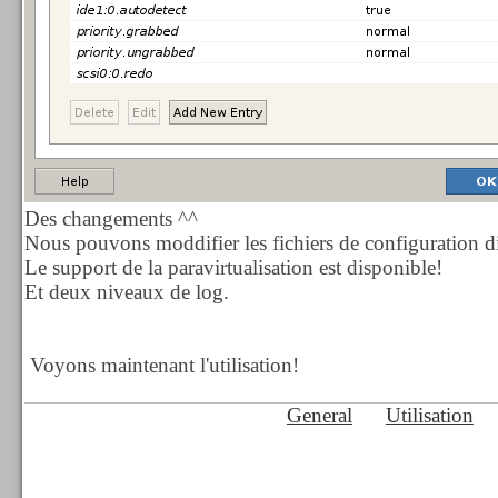
Des changements ^^
Nous pouvons moddifier les fichiers de configuration di
Le support de la paravirtualisation est disponible!
Et deux niveaux de log.
Voyons maintenant l'utilisation!
General
Utilisation