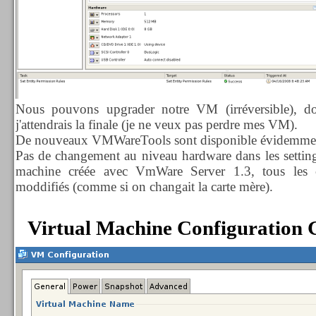
Nous pouvons upgrader notre VM (irréversible), d
j'attendrais la finale (je ne veux pas perdre mes VM).
De nouveaux VMWareTools sont disponible évidemme
Pas de changement au niveau hardware dans les settin
machine créée avec VmWare Server 1.3, tous les 
moddifiés (comme si on changait la carte mère).
Virtual Machine Configuration 