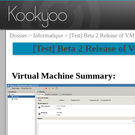
Dossier
>
Informatique
> [Test] Beta 2 Release of VM
[Test] Beta 2 Release of
Virtual Machine Summary: