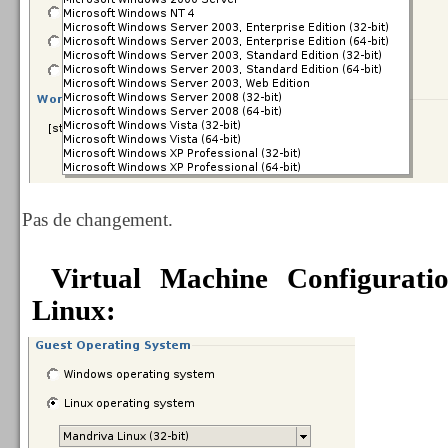
Pas de changement.
Virtual Machine Configuratio
Linux: