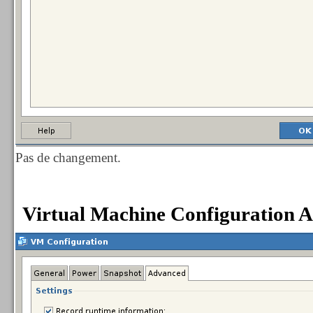
Pas de changement.
Virtual Machine Configuration 