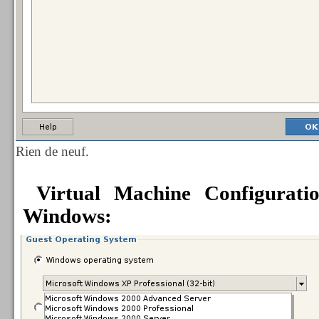
Rien de neuf.
Virtual Machine Configuratio
Windows: