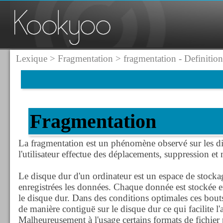
Lexique
>
Fragmentation
> fragmentation - Definition
Fragmentation
La fragmentation est un phénomène observé sur les di
l'utilisateur effectue des déplacements, suppression et 
Le disque dur d'un ordinateur est un espace de stocka
enregistrées les données. Chaque donnée est stockée en
le disque dur. Dans des conditions optimales ces bout
de manière contiguë sur le disque dur ce qui facilite l
Malheureusement à l'usage certains formats de fichier 