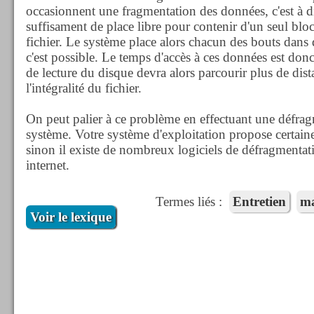
occasionnent une fragmentation des données, c'est à dir
suffisament de place libre pour contenir d'un seul blo
fichier. Le système place alors chacun des bouts dans d
c'est possible. Le temps d'accès à ces données est don
de lecture du disque devra alors parcourir plus de dis
l'intégralité du fichier.
On peut palier à ce problème en effectuant une défrag
système. Votre système d'exploitation propose certain
sinon il existe de nombreux logiciels de défragmentati
internet.
Termes liés :
Entretien
Ma
Voir le lexique