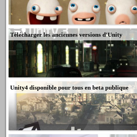
Télécharger les anciennes versions d'Unity
Unity4 disponible pour tous en beta publique