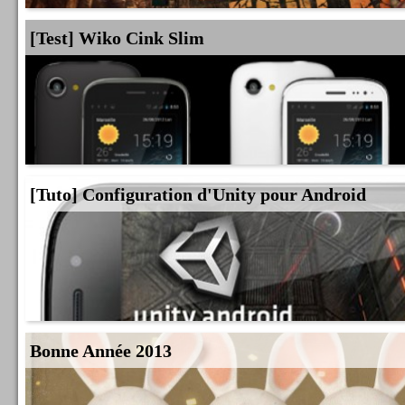
[Test] Wiko Cink Slim
[Tuto] Configuration d'Unity pour Android
Bonne Année 2013