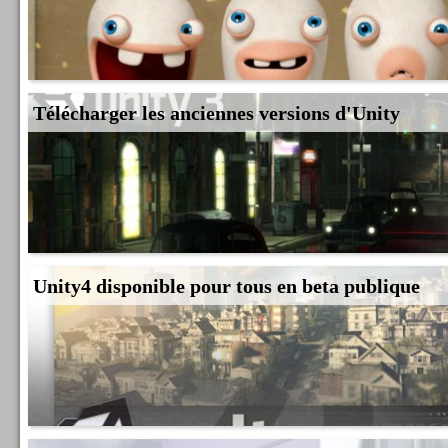
Télécharger les anciennes versions d'Unity
Unity4 disponible pour tous en beta publique