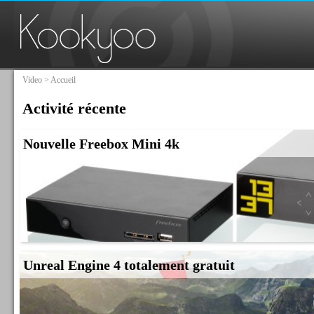
Video
> Accueil
Activité récente
Nouvelle Freebox Mini 4k
Unreal Engine 4 totalement gratuit