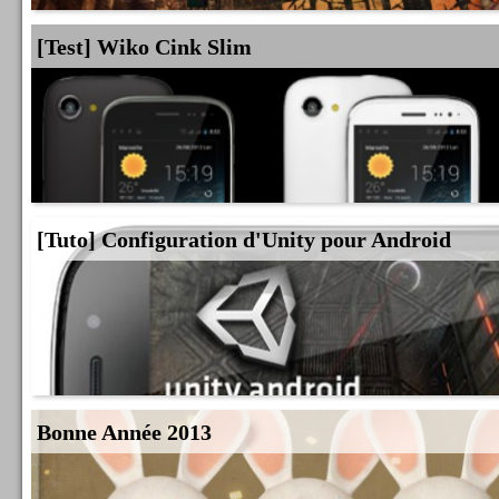
[Test] Wiko Cink Slim
[Tuto] Configuration d'Unity pour Android
Bonne Année 2013