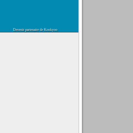
Devenir partenaire de Kookyoo