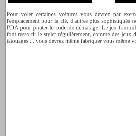
Pour voler certaines voitures vous devrez par exemp
l'emplacement pour la clé, d'autres plus sophistiqués n
PDA pour pirater le code de démarage. Le jeu fourmill
font ressortir le stylet régulièrement, comme des jeux 
tatouages ... vous devrez même fabriquer vous même vo