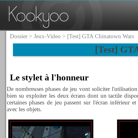
Dossier
>
Jeux-Video
> [Test] GTA Chinatown Wars
[Test] GT
Le stylet à l'honneur
De nombreuses phases de jeu vont soliciter l'utilisatio
bien su exploiter les deux écrans dont un tactile dispo
certaines phases de jeu passent sur l'écran inférieur e
avec les objets.