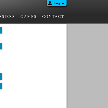
Login
SSIERS
GAMES
CONTACT