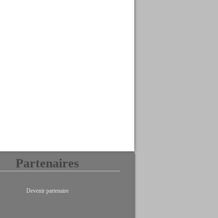
Partenaires
Devenir partenaire