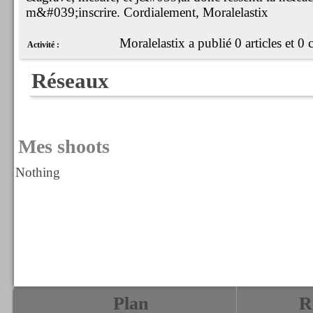
m&#039;inscrire. Cordialement, Moralelastix
Moralelastix a publié 0 articles et 0
Activité :
Réseaux
Mes shoots
Nothing
Plan
R