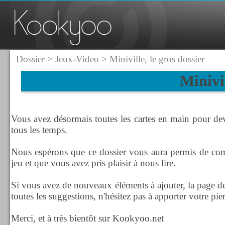
Dossier
>
Jeux-Video
> Miniville, le gros dossier
Minivil
Vous avez désormais toutes les cartes en main pour de
tous les temps.
Nous espérons que ce dossier vous aura permis de co
jeu et que vous avez pris plaisir à nous lire.
Si vous avez de nouveaux éléments à ajouter, la page de
toutes les suggestions, n'hésitez pas à apporter votre pierr
Merci, et à très bientôt sur Kookyoo.net